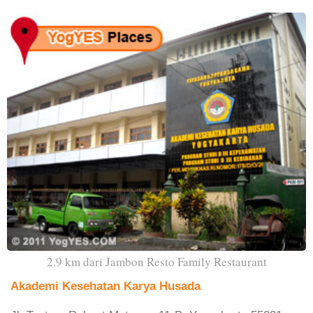
2.9 km dari Jambon Resto Family Restaurant
Akademi Kesehatan Karya Husada