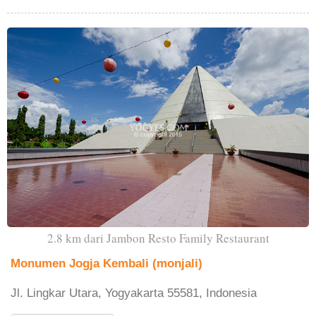
2.8 km dari Jambon Resto Family Restaurant
Monumen Jogja Kembali (monjali)
Jl. Lingkar Utara, Yogyakarta 55581, Indonesia