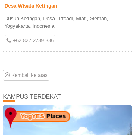
Desa Wisata Ketingan
Dusun Ketingan, Desa Tirtoadi, Mlati, Sleman,
Yogyakarta, Indonesia
+62 822-2789-386
Kembali ke atas
KAMPUS TERDEKAT