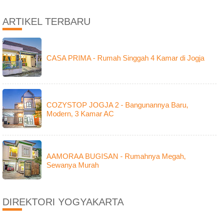
ARTIKEL TERBARU
CASA PRIMA - Rumah Singgah 4 Kamar di Jogja
COZYSTOP JOGJA 2 - Bangunannya Baru,
Modern, 3 Kamar AC
AAMORAA BUGISAN - Rumahnya Megah,
Sewanya Murah
DIREKTORI YOGYAKARTA