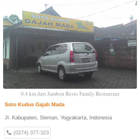
0.4 km dari Jambon Resto Family Restaurant
Soto Kudus Gajah Mada
Jl. Kabupaten, Sleman, Yogyakarta, Indonesia
(0274) 377-323