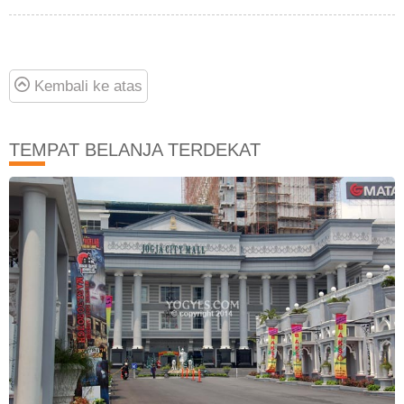
Kembali ke atas
TEMPAT BELANJA TERDEKAT