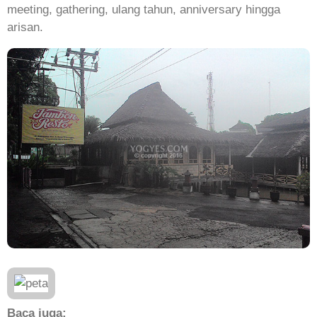
meeting, gathering, ulang tahun, anniversary hingga
arisan.
Baca juga: