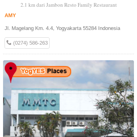
2.1 km dari Jambon Resto Family Restaurant
AMY
Jl. Magelang Km. 4.4, Yogyakarta 55284 Indonesia
(0274) 586-263