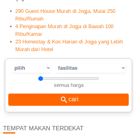
290 Guest House Murah di Jogja, Mulai 250
Ribu/Rumah
4 Penginapan Murah di Jogja di Bawah 100
Ribu/Kamar
23 Homestay & Kos Harian di Jogja yang Lebih
Murah dari Hotel
semua harga
TEMPAT MAKAN TERDEKAT