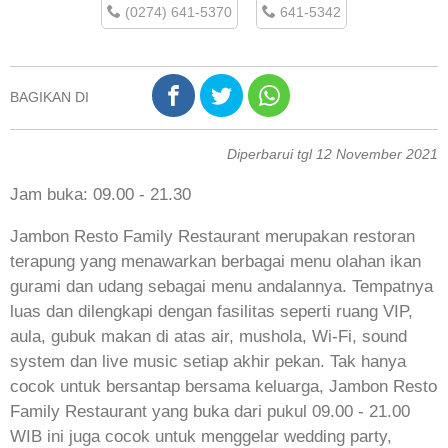
(0274) 641-5370
641-5342
BAGIKAN DI
Diperbarui tgl 12 November 2021
Jam buka: 09.00 - 21.30
Jambon Resto Family Restaurant merupakan restoran
terapung yang menawarkan berbagai menu olahan ikan
gurami dan udang sebagai menu andalannya. Tempatnya
luas dan dilengkapi dengan fasilitas seperti ruang VIP,
aula, gubuk makan di atas air, mushola, Wi-Fi, sound
system dan live music setiap akhir pekan. Tak hanya
cocok untuk bersantap bersama keluarga, Jambon Resto
Family Restaurant yang buka dari pukul 09.00 - 21.00
WIB ini juga cocok untuk menggelar wedding party,