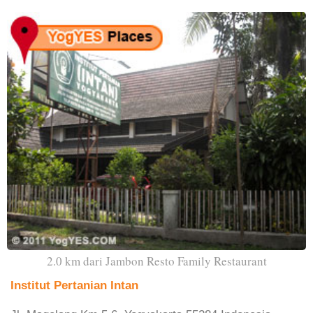
2.0 km dari Jambon Resto Family Restaurant
Institut Pertanian Intan