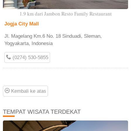
1.9 km dari Jambon Resto Family Restaurant
Jogja City Mall
Jl. Magelang Km.6 No. 18 Sinduadi, Sleman,
Yogyakarta, Indonesia
(0274) 530-5855
Kembali ke atas
TEMPAT WISATA TERDEKAT