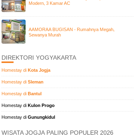
Modern, 3 Kamar AC
AAMORAA BUGISAN - Rumahnya Megah,
Sewanya Murah
DIREKTORI YOGYAKARTA
Homestay di
Kota Jogja
Homestay di
Sleman
Homestay di
Bantul
Homestay di
Kulon Progo
Homestay di
Gunungkidul
WISATA JOGJA PALING POPULER 2026