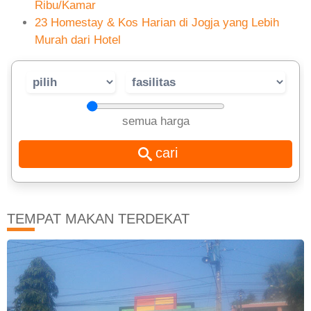
Ribu/Kamar
23 Homestay & Kos Harian di Jogja yang Lebih
Murah dari Hotel
semua harga
TEMPAT MAKAN TERDEKAT