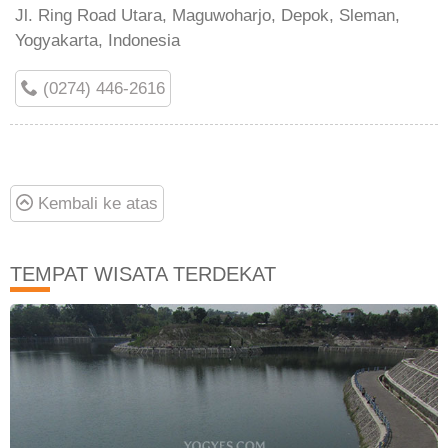
Jl. Ring Road Utara, Maguwoharjo, Depok, Sleman,
Yogyakarta, Indonesia
(0274) 446-2616
Kembali ke atas
TEMPAT WISATA TERDEKAT