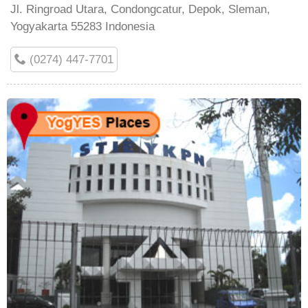
Jl. Ringroad Utara, Condongcatur, Depok, Sleman,
Yogyakarta 55283 Indonesia
(0274) 447-7701