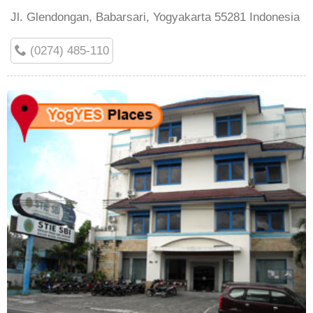
Jl. Glendongan, Babarsari, Yogyakarta 55281 Indonesia
(0274) 485-110