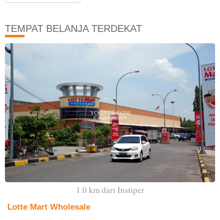
TEMPAT BELANJA TERDEKAT
1.0 km dari Instiper
Lotte Mart Wholesale