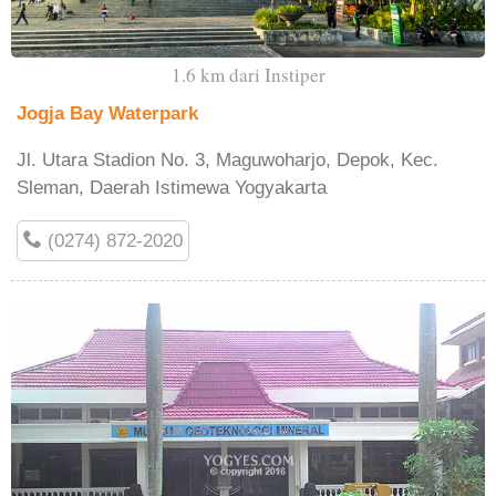
1.6 km dari Instiper
Jogja Bay Waterpark
Jl. Utara Stadion No. 3, Maguwoharjo, Depok, Kec.
Sleman, Daerah Istimewa Yogyakarta
(0274) 872-2020