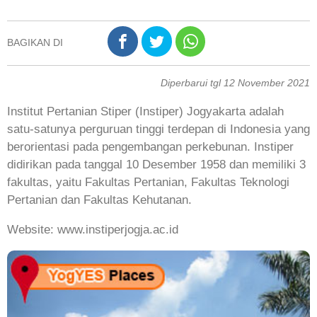
BAGIKAN DI
Diperbarui tgl 12 November 2021
Institut Pertanian Stiper (Instiper) Jogyakarta adalah
satu-satunya perguruan tinggi terdepan di Indonesia yang
berorientasi pada pengembangan perkebunan. Instiper
didirikan pada tanggal 10 Desember 1958 dan memiliki 3
fakultas, yaitu Fakultas Pertanian, Fakultas Teknologi
Pertanian dan Fakultas Kehutanan.
Website: www.instiperjogja.ac.id