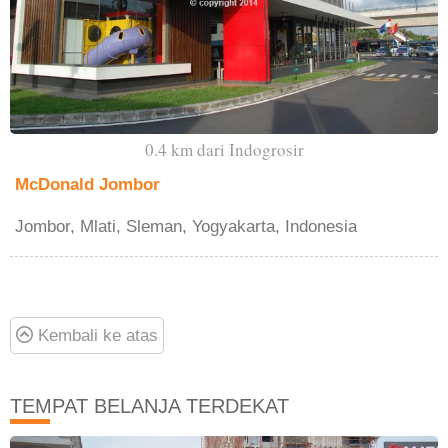
0.4 km dari Indogrosir
McDonald Jombor
Jombor, Mlati, Sleman, Yogyakarta, Indonesia
Kembali ke atas
TEMPAT BELANJA TERDEKAT