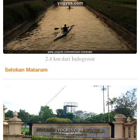
2.4 km dari Indogrosir
Selokan Mataram