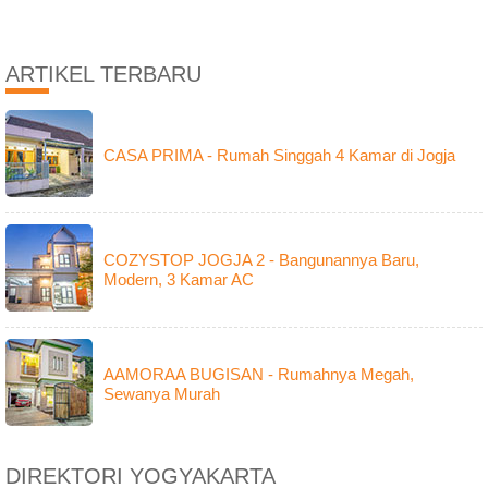
ARTIKEL TERBARU
CASA PRIMA - Rumah Singgah 4 Kamar di Jogja
COZYSTOP JOGJA 2 - Bangunannya Baru,
Modern, 3 Kamar AC
AAMORAA BUGISAN - Rumahnya Megah,
Sewanya Murah
DIREKTORI YOGYAKARTA