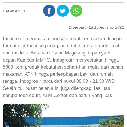
BAGIKAN DI
Diperbarui tgl 15 Agustus 2021
Indogrosir merupakan jaringan pusat perkulakan dengan
format distribusi ke pedagang retail / eceran tradisional
dan modern. Berada di Jalan Magelang, tepatnya di
depan Kampus MMTC, Indogrosir menyediakan hingga
5000 item produk kebutuhan sehari-hari mulai dari bahan
makanan, ATK hingga perlengkapan bayi dan rumah
tangga. Indogrosir buka dari pukul 08.00 - 21.30 WIB.
Selain itu, pusat belanja ini juga dilengkapi fasilitas
berupa food court, ATM Center dan parkir yang luas.