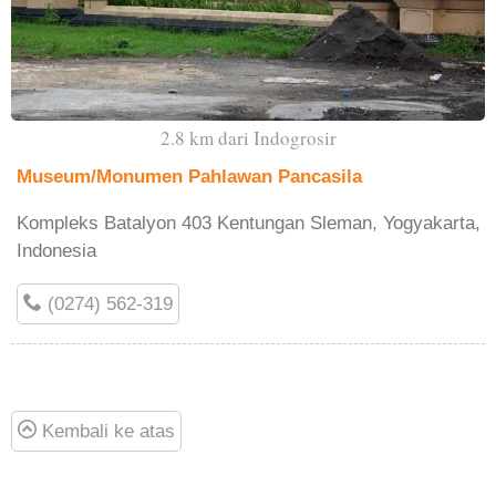
2.8 km dari Indogrosir
Museum/Monumen Pahlawan Pancasila
Kompleks Batalyon 403 Kentungan Sleman, Yogyakarta,
Indonesia
(0274) 562-319
Kembali ke atas