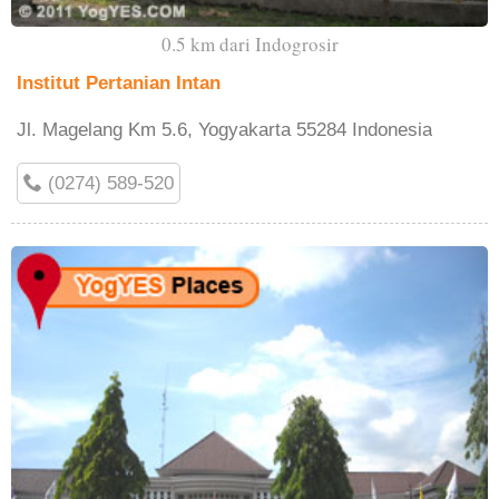
0.5 km dari Indogrosir
Institut Pertanian Intan
Jl. Magelang Km 5.6, Yogyakarta 55284 Indonesia
(0274) 589-520