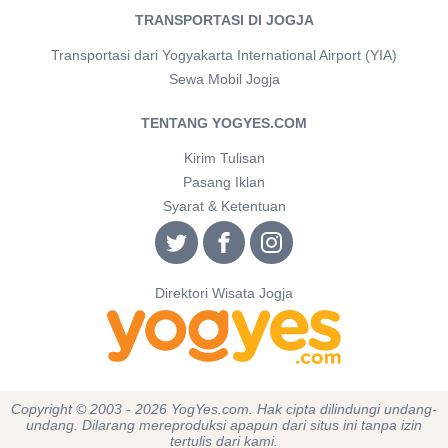
TRANSPORTASI DI JOGJA
Transportasi dari Yogyakarta International Airport (YIA)
Sewa Mobil Jogja
TENTANG YOGYES.COM
Kirim Tulisan
Pasang Iklan
Syarat & Ketentuan
Direktori Wisata Jogja
Copyright © 2003 - 2026 YogYes.com. Hak cipta dilindungi undang-
undang. Dilarang mereproduksi apapun dari situs ini tanpa izin
tertulis dari kami.