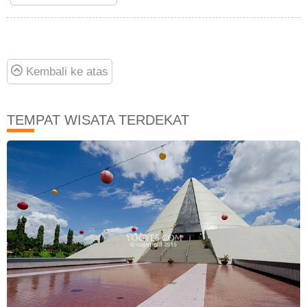
Kembali ke atas
TEMPAT WISATA TERDEKAT