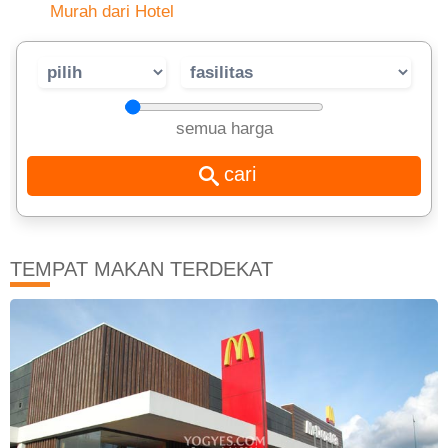
Murah dari Hotel
semua harga
TEMPAT MAKAN TERDEKAT