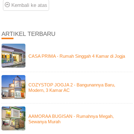
Kembali ke atas
ARTIKEL TERBARU
CASA PRIMA - Rumah Singgah 4 Kamar di Jogja
COZYSTOP JOGJA 2 - Bangunannya Baru,
Modern, 3 Kamar AC
AAMORAA BUGISAN - Rumahnya Megah,
Sewanya Murah