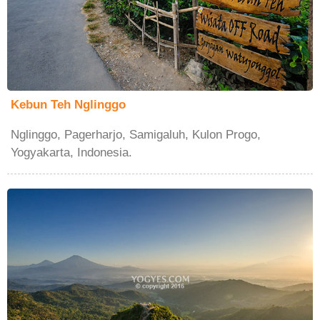
Kebun Teh Nglinggo
Nglinggo, Pagerharjo, Samigaluh, Kulon Progo,
Yogyakarta, Indonesia.