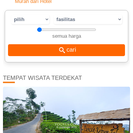
Murah dari Hotel
semua harga
TEMPAT WISATA TERDEKAT