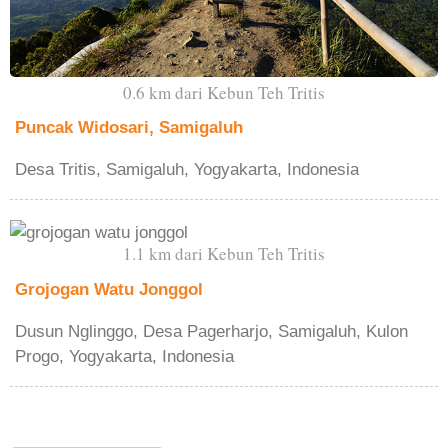
0.6 km dari Kebun Teh Tritis
Puncak Widosari, Samigaluh
Desa Tritis, Samigaluh, Yogyakarta, Indonesia
1.1 km dari Kebun Teh Tritis
Grojogan Watu Jonggol
Dusun Nglinggo, Desa Pagerharjo, Samigaluh, Kulon
Progo, Yogyakarta, Indonesia