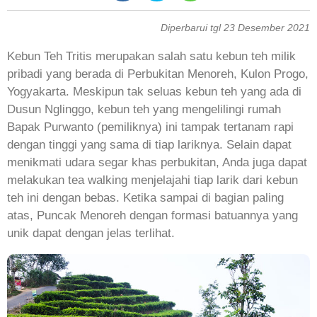
Diperbarui tgl 23 Desember 2021
Kebun Teh Tritis merupakan salah satu kebun teh milik
pribadi yang berada di Perbukitan Menoreh, Kulon Progo,
Yogyakarta. Meskipun tak seluas kebun teh yang ada di
Dusun Nglinggo, kebun teh yang mengelilingi rumah
Bapak Purwanto (pemiliknya) ini tampak tertanam rapi
dengan tinggi yang sama di tiap lariknya. Selain dapat
menikmati udara segar khas perbukitan, Anda juga dapat
melakukan tea walking menjelajahi tiap larik dari kebun
teh ini dengan bebas. Ketika sampai di bagian paling
atas, Puncak Menoreh dengan formasi batuannya yang
unik dapat dengan jelas terlihat.