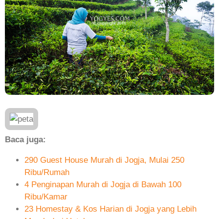
Baca juga:
290 Guest House Murah di Jogja, Mulai 250
Ribu/Rumah
4 Penginapan Murah di Jogja di Bawah 100
Ribu/Kamar
23 Homestay & Kos Harian di Jogja yang Lebih