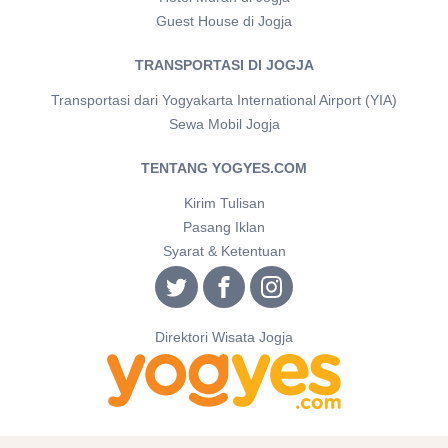
Guest House di Jogja
TRANSPORTASI DI JOGJA
Transportasi dari Yogyakarta International Airport (YIA)
Sewa Mobil Jogja
TENTANG YOGYES.COM
Kirim Tulisan
Pasang Iklan
Syarat & Ketentuan
Direktori Wisata Jogja