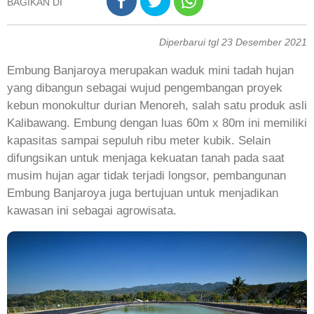
BAGIKAN DI
Diperbarui tgl 23 Desember 2021
Embung Banjaroya merupakan waduk mini tadah hujan
yang dibangun sebagai wujud pengembangan proyek
kebun monokultur durian Menoreh, salah satu produk asli
Kalibawang. Embung dengan luas 60m x 80m ini memiliki
kapasitas sampai sepuluh ribu meter kubik. Selain
difungsikan untuk menjaga kekuatan tanah pada saat
musim hujan agar tidak terjadi longsor, pembangunan
Embung Banjaroya juga bertujuan untuk menjadikan
kawasan ini sebagai agrowisata.