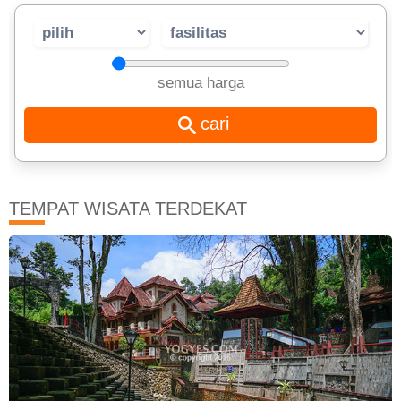
semua harga
TEMPAT WISATA TERDEKAT