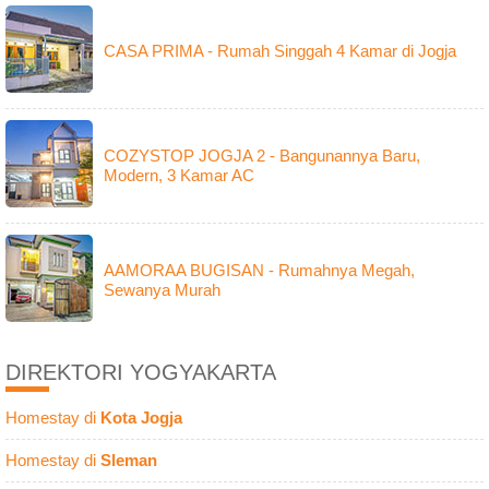
CASA PRIMA - Rumah Singgah 4 Kamar di Jogja
COZYSTOP JOGJA 2 - Bangunannya Baru,
Modern, 3 Kamar AC
AAMORAA BUGISAN - Rumahnya Megah,
Sewanya Murah
DIREKTORI YOGYAKARTA
Homestay di
Kota Jogja
Homestay di
Sleman