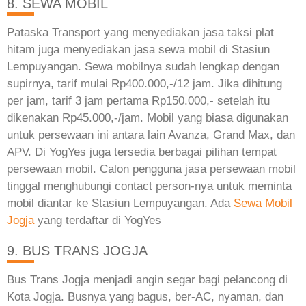
8. SEWA MOBIL
Pataska Transport yang menyediakan jasa taksi plat
hitam juga menyediakan jasa sewa mobil di Stasiun
Lempuyangan. Sewa mobilnya sudah lengkap dengan
supirnya, tarif mulai Rp400.000,-/12 jam. Jika dihitung
per jam, tarif 3 jam pertama Rp150.000,- setelah itu
dikenakan Rp45.000,-/jam. Mobil yang biasa digunakan
untuk persewaan ini antara lain Avanza, Grand Max, dan
APV. Di YogYes juga tersedia berbagai pilihan tempat
persewaan mobil. Calon pengguna jasa persewaan mobil
tinggal menghubungi contact person-nya untuk meminta
mobil diantar ke Stasiun Lempuyangan. Ada
Sewa Mobil
Jogja
yang terdaftar di YogYes
9. BUS TRANS JOGJA
Bus Trans Jogja menjadi angin segar bagi pelancong di
Kota Jogja. Busnya yang bagus, ber-AC, nyaman, dan