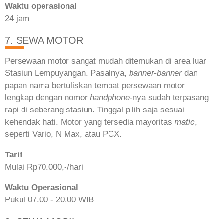
Waktu operasional
24 jam
7. SEWA MOTOR
Persewaan motor sangat mudah ditemukan di area luar
Stasiun Lempuyangan. Pasalnya,
banner-banner
dan
papan nama bertuliskan tempat persewaan motor
lengkap dengan nomor
handphone
-nya sudah terpasang
rapi di seberang stasiun. Tinggal pilih saja sesuai
kehendak hati. Motor yang tersedia mayoritas
matic
,
seperti Vario, N Max, atau PCX.
Tarif
Mulai Rp70.000,-/hari
Waktu Operasional
Pukul 07.00 - 20.00 WIB