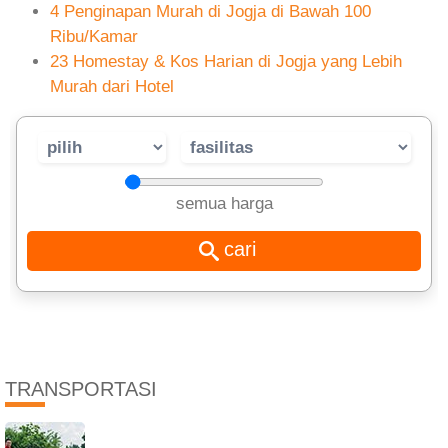
4 Penginapan Murah di Jogja di Bawah 100
Ribu/Kamar
23 Homestay & Kos Harian di Jogja yang Lebih
Murah dari Hotel
semua harga
TRANSPORTASI