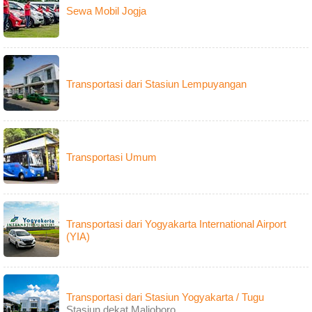
Sewa Mobil Jogja
Transportasi dari Stasiun Lempuyangan
Transportasi Umum
Transportasi dari Yogyakarta International Airport
(YIA)
Transportasi dari Stasiun Yogyakarta / Tugu
Stasiun dekat Malioboro