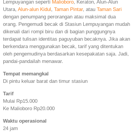
Lempuyangan seperti
Malioboro
, Keraton, Alun-Alun
Utara,
Alun-alun Kidul
,
Taman Pintar
, atau
Taman Sari
dengan penumpang perorangan atau maksimal dua
orang. Pengemudi becak di Stasiun Lempuyangan mudah
dikenali dari rompi biru dan di bagian punggungnya
terdapat tulisan identitas paguyuban becaknya. Jika akan
berkendara menggunakan becak, tarif yang ditentukan
oleh pengemudinya berdasarkan kesepakatan saja. Jadi,
pandai-pandailah menawar.
Tempat memangkal
Di pintu keluar barat dan timur stasiun
Tarif
Mulai Rp15.000
Ke Malioboro Rp20.000
Waktu operasional
24 jam