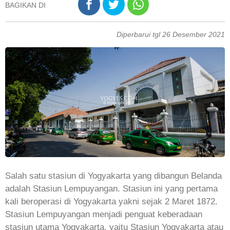
BAGIKAN DI
Diperbarui tgl 26 Desember 2021
Salah satu stasiun di Yogyakarta yang dibangun Belanda
adalah Stasiun Lempuyangan. Stasiun ini yang pertama
kali beroperasi di Yogyakarta yakni sejak 2 Maret 1872.
Stasiun Lempuyangan menjadi penguat keberadaan
stasiun utama Yogyakarta, yaitu Stasiun Yogyakarta atau