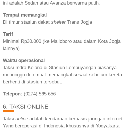
ini adalah Sedan atau Avanza berwarna putih.
Tempat memangkal
Di timur stasiun dekat
shelter
Trans Jogja
Tarif
Minimal Rp30.000 (ke Malioboro atau dalam Kota Jogja
lainnya)
Waktu operasional
Taksi Indra Kelana di Stasiun Lempuyangan biasanya
menunggu di tempat memangkal sesaat sebelum kereta
berhenti di stasiun tersebut.
Telepon:
(0274) 565 656
6. TAKSI ONLINE
Taksi
online
adalah kendaraan berbasis jaringan internet.
Yang beroperasi di Indonesia khususnya di Yogyakarta