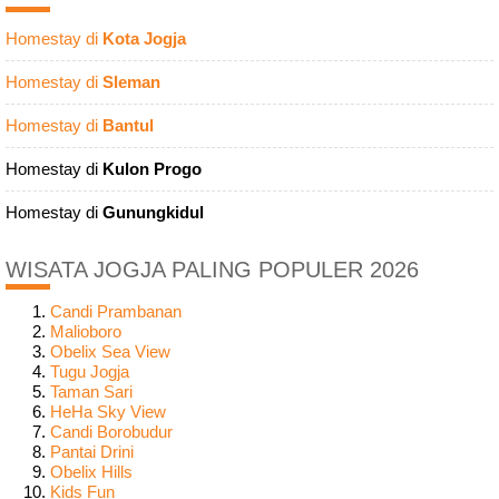
Homestay di
Kota Jogja
Homestay di
Sleman
Homestay di
Bantul
Homestay di
Kulon Progo
Homestay di
Gunungkidul
WISATA JOGJA PALING POPULER 2026
Candi Prambanan
Malioboro
Obelix Sea View
Tugu Jogja
Taman Sari
HeHa Sky View
Candi Borobudur
Pantai Drini
Obelix Hills
Kids Fun