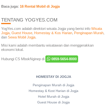
Baca juga:
16 Rental Mobil di Jogja
TENTANG YOGYES.COM
YogYes.com adalah direktori wisata Jogja yang berisi info
Wisata
Jogja
,
Guest House
,
Homestay & Kos Harian
,
Penginapan Murah
,
dan
Sewa Mobil Jogja
.
Misi kami adalah membantu wisatawan dan menggerakkan
ekonomi lokal.
Hubungi CS MbokNginep di
0859-5654-8000
HOMESTAY DI JOGJA
Penginapan Murah di Jogja
Homestay & Kost Harian di Jogja
Hotel Murah di Jogja
Guest House di Jogja