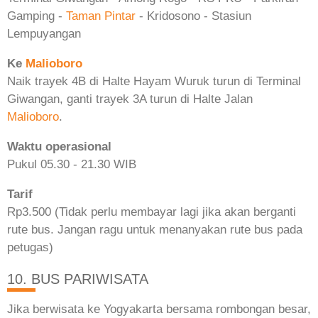
Gamping -
Taman Pintar
- Kridosono - Stasiun
Lempuyangan
Ke
Malioboro
Naik trayek 4B di Halte Hayam Wuruk turun di Terminal
Giwangan, ganti trayek 3A turun di Halte Jalan
Malioboro
.
Waktu operasional
Pukul 05.30 - 21.30 WIB
Tarif
Rp3.500 (Tidak perlu membayar lagi jika akan berganti
rute bus. Jangan ragu untuk menanyakan rute bus pada
petugas)
10. BUS PARIWISATA
Jika berwisata ke Yogyakarta bersama rombongan besar,