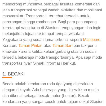
mendorong munculnya berbagai fasilitas komersial dan
jasa transportasi sebagai wadah aktivitas dan mobilisasi
masyarakat. Transportasi tersebut tersedia untuk
perorangan hingga rombongan. Bagi para penumpang
kereta api yang turun di Stasiun Lempuyangan dan ingin
melanjutkan tujuan ke tempat-tempat wisata di
Yogyakarta yang sudah lama terkenal seperti
Malioboro
,
Keraton,
Taman Pintar
, atau
Taman Sari
pun tak perlu
khawatir karena ketika keluar gerbang stasiun sudah
tersedia beberapa moda transportasinya. Apa saja moda
transportasinya? Simak informasi berikut.
1. BECAK
Becak adalah kendaraan roda tiga yang digerakkan
dengan dikayuh. Ada beberapa yang digerakkan mesin
dan dikenal sebagai becak motor (bentor). Becak
kendaraan yang sangat cocok untuk tujuan dekat Stasiun