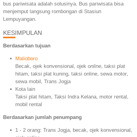
bus pariwisata adalah solusinya. Bus pariwisata bisa
menjemput langsung rombongan di Stasiun
Lempuyangan.
KESIMPULAN
Berdasarkan tujuan
Malioboro
Becak, ojek konvensional, ojek
online
, taksi plat
hitam, taksi plat kuning, taksi online, sewa motor,
sewa mobil, Trans Jogja
Kota lain
Taksi plat hitam, Taksi Indra Kelana, motor rental,
mobil rental
Berdasarkan jumlah penumpang
1 - 2 orang: Trans Jogja, becak, ojek konvensional,