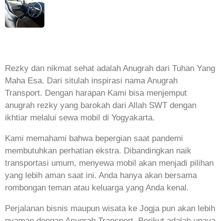
Rezky dan nikmat sehat adalah Anugrah dari Tuhan Yang
Maha Esa. Dari situlah inspirasi nama Anugrah
Transport. Dengan harapan Kami bisa menjemput
anugrah rezky yang barokah dari Allah SWT dengan
ikhtiar melalui sewa mobil di Yogyakarta.
Kami memahami bahwa bepergian saat pandemi
membutuhkan perhatian ekstra. Dibandingkan naik
transportasi umum, menyewa mobil akan menjadi pilihan
yang lebih aman saat ini. Anda hanya akan bersama
rombongan teman atau keluarga yang Anda kenal.
Perjalanan bisnis maupun wisata ke Jogja pun akan lebih
nyaman dengan Anugrah Transport. Berikut adalah upaya