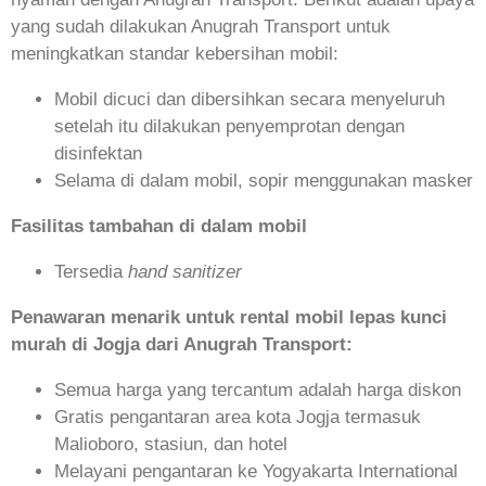
yang sudah dilakukan Anugrah Transport untuk
meningkatkan standar kebersihan mobil:
Mobil dicuci dan dibersihkan secara menyeluruh
setelah itu dilakukan penyemprotan dengan
disinfektan
Selama di dalam mobil, sopir menggunakan masker
Fasilitas tambahan di dalam mobil
Tersedia
hand sanitizer
Penawaran menarik untuk rental mobil lepas kunci
murah di Jogja dari Anugrah Transport:
Semua harga yang tercantum adalah harga diskon
Gratis pengantaran area kota Jogja termasuk
Malioboro, stasiun, dan hotel
Melayani pengantaran ke Yogyakarta International