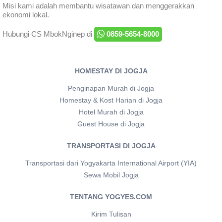
Misi kami adalah membantu wisatawan dan menggerakkan
ekonomi lokal.
Hubungi CS MbokNginep di
0859-5654-8000
HOMESTAY DI JOGJA
Penginapan Murah di Jogja
Homestay & Kost Harian di Jogja
Hotel Murah di Jogja
Guest House di Jogja
TRANSPORTASI DI JOGJA
Transportasi dari Yogyakarta International Airport (YIA)
Sewa Mobil Jogja
TENTANG YOGYES.COM
Kirim Tulisan