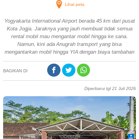
Lihat peta
Yogyakarta International Airport berada 45 km dari pusat
Kota Jogja. Jaraknya yang jauh membuat tidak semua
rental mobil mau mengantar mobil hingga ke sana.
Namun, kini ada Anugrah transport yang bisa
mengantarkan mobil hingga YIA dengan biaya tambahan
BAGIKAN DI
Diperbarui tgl 21 Juli 2026