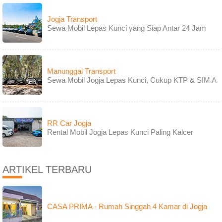
Jogja Transport
Sewa Mobil Lepas Kunci yang Siap Antar 24 Jam
Manunggal Transport
Sewa Mobil Jogja Lepas Kunci, Cukup KTP & SIM A
RR Car Jogja
Rental Mobil Jogja Lepas Kunci Paling Kalcer
ARTIKEL TERBARU
CASA PRIMA - Rumah Singgah 4 Kamar di Jogja