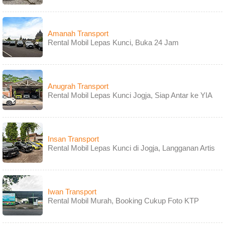
Amanah Transport
Rental Mobil Lepas Kunci, Buka 24 Jam
Anugrah Transport
Rental Mobil Lepas Kunci Jogja, Siap Antar ke YIA
Insan Transport
Rental Mobil Lepas Kunci di Jogja, Langganan Artis
Iwan Transport
Rental Mobil Murah, Booking Cukup Foto KTP