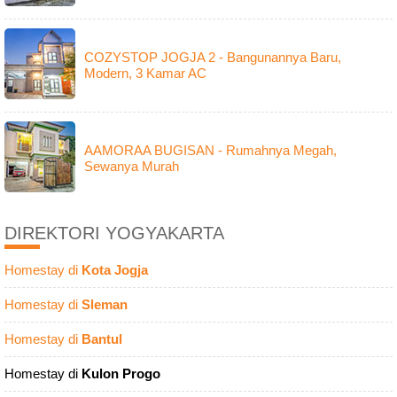
COZYSTOP JOGJA 2 - Bangunannya Baru,
Modern, 3 Kamar AC
AAMORAA BUGISAN - Rumahnya Megah,
Sewanya Murah
DIREKTORI YOGYAKARTA
Homestay di
Kota Jogja
Homestay di
Sleman
Homestay di
Bantul
Homestay di
Kulon Progo