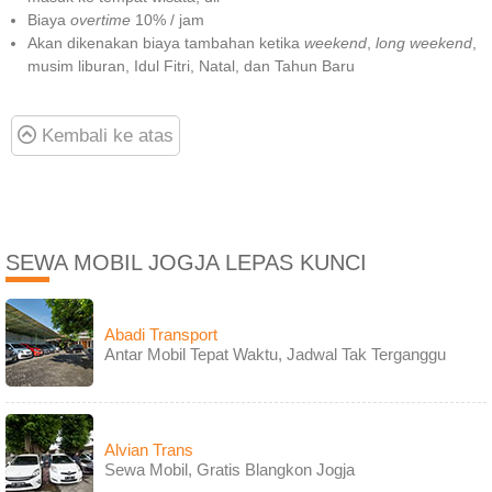
Biaya
overtime
10% / jam
Akan dikenakan biaya tambahan ketika
weekend
,
long weekend
,
musim liburan, Idul Fitri, Natal, dan Tahun Baru
Kembali ke atas
SEWA MOBIL JOGJA LEPAS KUNCI
Abadi Transport
Antar Mobil Tepat Waktu, Jadwal Tak Terganggu
Alvian Trans
Sewa Mobil, Gratis Blangkon Jogja