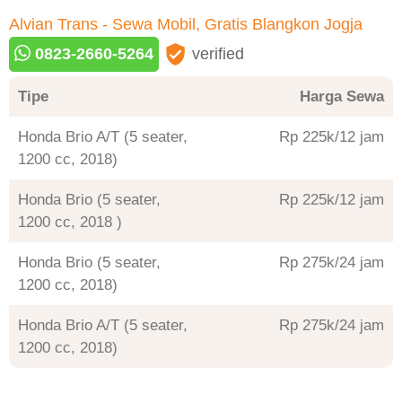
Alvian Trans - Sewa Mobil, Gratis Blangkon Jogja
0823-2660-5264
verified
Tipe
Harga Sewa
Honda Brio A/T (5 seater,
Rp 225
/12 jam
1200 cc, 2018)
Honda Brio (5 seater,
Rp 225
/12 jam
1200 cc, 2018 )
Honda Brio (5 seater,
Rp 275
/24 jam
1200 cc, 2018)
Honda Brio A/T (5 seater,
Rp 275
/24 jam
1200 cc, 2018)