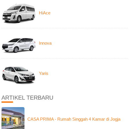
HiAce
Innova
Yaris
ARTIKEL TERBARU
CASA PRIMA - Rumah Singgah 4 Kamar di Jogja