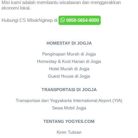
Misi kami adalah membantu wisatawan dan menggerakkan
ekonomi lokal.
Hubungi CS MbokNginep di
0859-5654-8000
HOMESTAY DI JOGJA
Penginapan Murah di Jogja
Homestay & Kost Harian di Jogja
Hotel Murah di Jogja
Guest House di Jogja
TRANSPORTASI DI JOGJA
Transportasi dari Yogyakarta International Airport (YIA)
Sewa Mobil Jogja
TENTANG YOGYES.COM
Kirim Tulisan