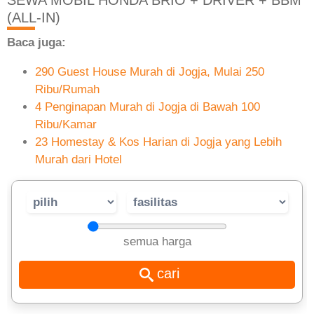
(ALL-IN)
Baca juga:
290 Guest House Murah di Jogja, Mulai 250
Ribu/Rumah
4 Penginapan Murah di Jogja di Bawah 100
Ribu/Kamar
23 Homestay & Kos Harian di Jogja yang Lebih
Murah dari Hotel
semua harga