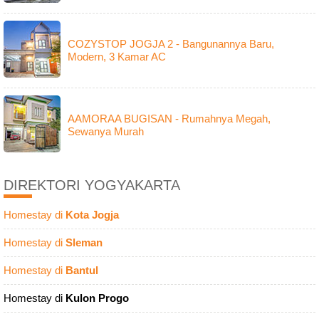
COZYSTOP JOGJA 2 - Bangunannya Baru,
Modern, 3 Kamar AC
AAMORAA BUGISAN - Rumahnya Megah,
Sewanya Murah
DIREKTORI YOGYAKARTA
Homestay di
Kota Jogja
Homestay di
Sleman
Homestay di
Bantul
Homestay di
Kulon Progo