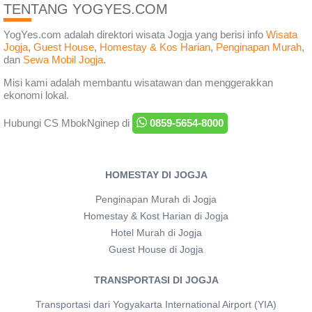
TENTANG YOGYES.COM
YogYes.com adalah direktori wisata Jogja yang berisi info
Wisata
Jogja
,
Guest House
,
Homestay & Kos Harian
,
Penginapan Murah
,
dan
Sewa Mobil Jogja
.
Misi kami adalah membantu wisatawan dan menggerakkan
ekonomi lokal.
Hubungi CS MbokNginep di
0859-5654-8000
HOMESTAY DI JOGJA
Penginapan Murah di Jogja
Homestay & Kost Harian di Jogja
Hotel Murah di Jogja
Guest House di Jogja
TRANSPORTASI DI JOGJA
Transportasi dari Yogyakarta International Airport (YIA)