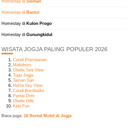
Homestay di
Sleman
Homestay di
Bantul
Homestay di
Kulon Progo
Homestay di
Gunungkidul
WISATA JOGJA PALING POPULER 2026
Candi Prambanan
Malioboro
Obelix Sea View
Tugu Jogja
Taman Sari
HeHa Sky View
Candi Borobudur
Pantai Drini
Obelix Hills
Kids Fun
Baca juga:
16 Rental Mobil di Jogja